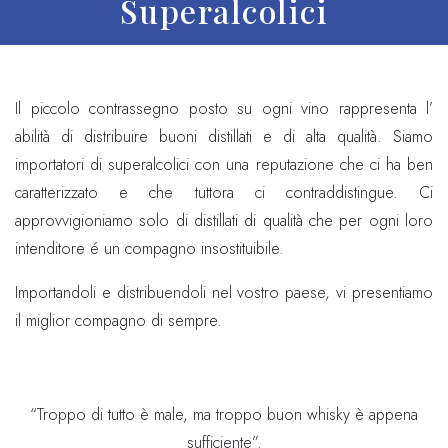
Superalcolici
Il piccolo contrassegno posto su ogni vino rappresenta l’
abilità di distribuire buoni distillati e di alta qualità. Siamo
importatori di superalcolici con una reputazione che ci ha ben
caratterizzato e che tuttora ci contraddistingue. Ci
approvvigioniamo solo di distillati di qualità che per ogni loro
intenditore é un compagno insostituibile.
Importandoli e distribuendoli nel vostro paese, vi presentiamo
il miglior compagno di sempre.
“Troppo di tutto è male, ma troppo buon whisky è appena
sufficiente”.