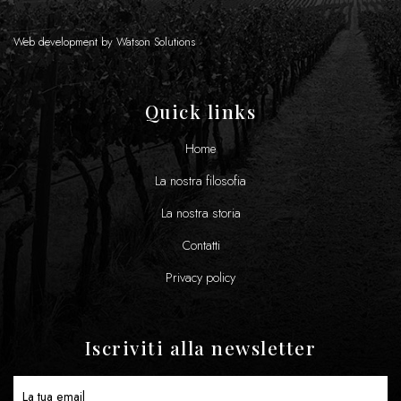
Web development by
Watson Solutions
Quick links
Home
La nostra filosofia
La nostra storia
Contatti
Privacy policy
Iscriviti alla newsletter