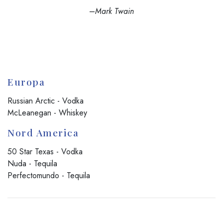
–
Mark Twain
Europa
Russian Arctic - Vodka
McLeanegan - Whiskey
Nord America
50 Star Texas - Vodka
Nuda - Tequila
Perfectomundo - Tequila