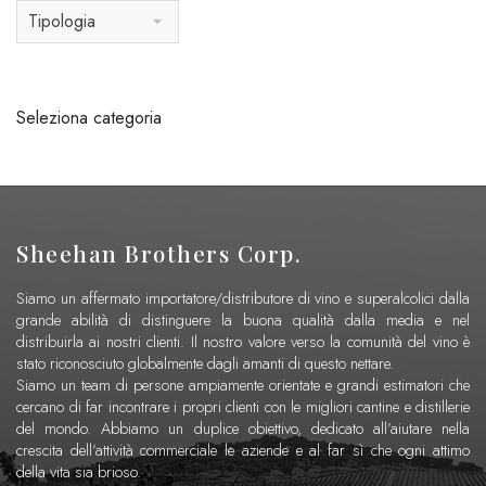
Tipologia
Seleziona categoria
Sheehan Brothers Corp.
Siamo un affermato importatore/distributore di vino e superalcolici dalla
grande abilità di distinguere la buona qualità dalla media e nel
distribuirla ai nostri clienti. Il nostro valore verso la comunità del vino è
stato riconosciuto globalmente dagli amanti di questo nettare.
Siamo un team di persone ampiamente orientate e grandi estimatori che
cercano di far incontrare i propri clienti con le migliori cantine e distillerie
del mondo. Abbiamo un duplice obiettivo, dedicato all’aiutare nella
crescita dell’attività commerciale le aziende e al far sì che ogni attimo
della vita sia brioso.