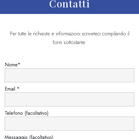
Contatti
Per tutte le richieste e informazioni scriveteci compilando il
form sottostante.
Nome*
Email *
Telefono (facoltativo)
Messaggio (facoltativo)